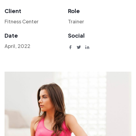
Client
Role
Fitness Center
Trainer
Date
Social
April, 2022