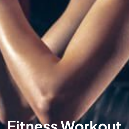
Fitness Workout