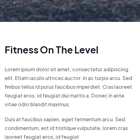
Fitness On The Level
Lorem ipsum dolor sit amet, consectetur adipiscing
elit. Etiam iaculis ultrices auctor. In ac turpis arcu. Sed
finibus tellus id purus faucibus imperdiet. Cras laoreet
feugiat eros, id feugiat dui mattis a. Donec in ante
vitae odio blandit maximus.
Duis at faucibus sapien, eget fermentum arcu. Sed
condimentum, est id tristique vulputate, lorem cras
laoreet feugiat eros, id feugiat