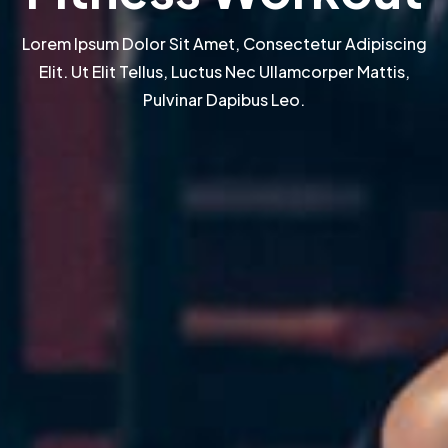
Lorem Ipsum Dolor Sit Amet, Consectetur Adipiscing
Elit. Ut Elit Tellus, Luctus Nec Ullamcorper Mattis,
Pulvinar Dapibus Leo.